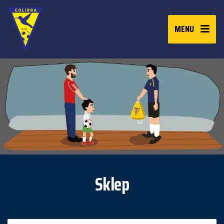
MENU
Sklep