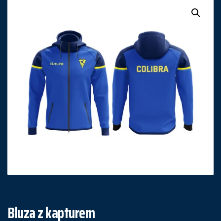
Bluza z kapturem